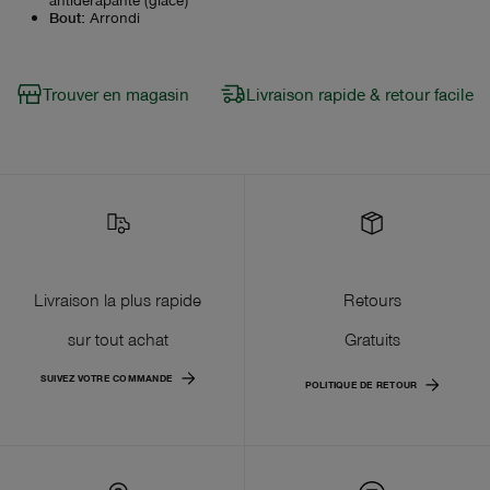
Bout
:
Arrondi
Trouver en magasin
Livraison rapide & retour facile
Livraison la plus rapide
Retours
sur tout achat
Gratuits
SUIVEZ VOTRE COMMANDE
POLITIQUE DE RETOUR