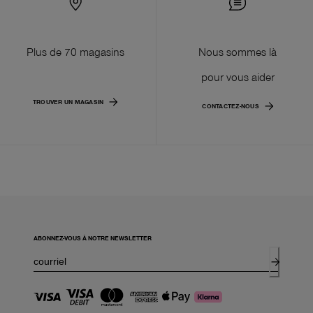
Plus de 70 magasins
Nous sommes là
pour vous aider
TROUVER UN MAGASIN
CONTACTEZ-NOUS
ABONNEZ-VOUS À NOTRE NEWSLETTER