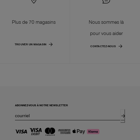
Plus de 70 magasins
Nous sommes là
pour vous aider
TROUVER UN MAGASIN
CONTACTEZ-NOUS
ABONNEZ-VOUS À NOTRE NEWSLETTER