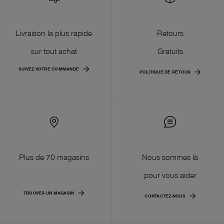
Livraison la plus rapide
Retours
sur tout achat
Gratuits
SUIVEZ VOTRE COMMANDE
POLITIQUE DE RETOUR
Plus de 70 magasins
Nous sommes là
pour vous aider
TROUVER UN MAGASIN
CONTACTEZ-NOUS