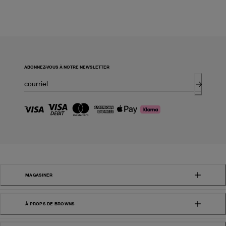
ABONNEZ-VOUS À NOTRE NEWSLETTER
MAGASINER
À PROPS DE BROWNS