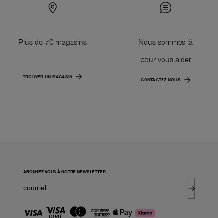
Plus de 70 magasins
Nous sommes là
pour vous aider
TROUVER UN MAGASIN
CONTACTEZ-NOUS
ABONNEZ-VOUS À NOTRE NEWSLETTER