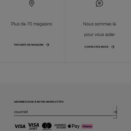
Plus de 70 magasins
Nous sommes là
pour vous aider
TROUVER UN MAGASIN
CONTACTEZ-NOUS
ABONNEZ-VOUS À NOTRE NEWSLETTER