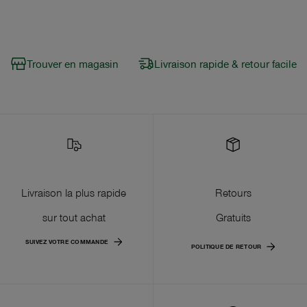
Trouver en magasin
Livraison rapide & retour facile
Livraison la plus rapide
Retours
sur tout achat
Gratuits
SUIVEZ VOTRE COMMANDE
POLITIQUE DE RETOUR