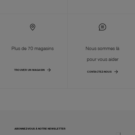
Plus de 70 magasins
Nous sommes là
pour vous aider
TROUVER UN MAGASIN
CONTACTEZ-NOUS
ABONNEZ-VOUS À NOTRE NEWSLETTER