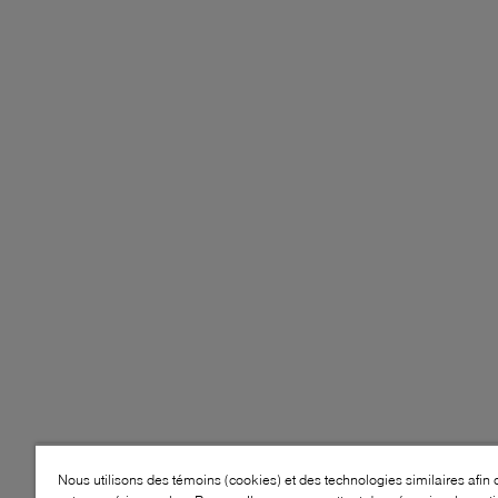
Nous utilisons des témoins (cookies) et des technologies similaires afin 