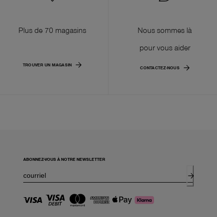
Plus de 70 magasins
Nous sommes là
pour vous aider
TROUVER UN MAGASIN
CONTACTEZ-NOUS
ABONNEZ-VOUS À NOTRE NEWSLETTER