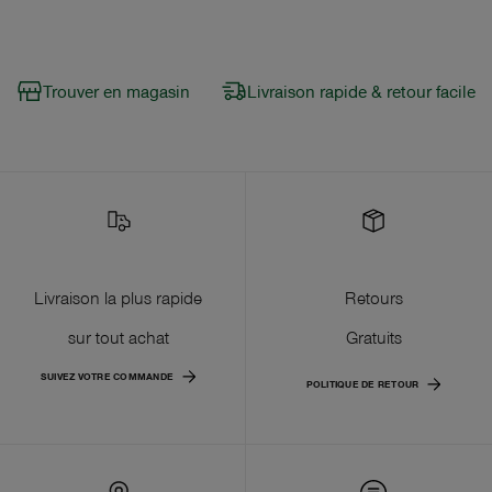
Trouver en magasin
Livraison rapide & retour facile
Livraison la plus rapide
Retours
sur tout achat
Gratuits
SUIVEZ VOTRE COMMANDE
POLITIQUE DE RETOUR