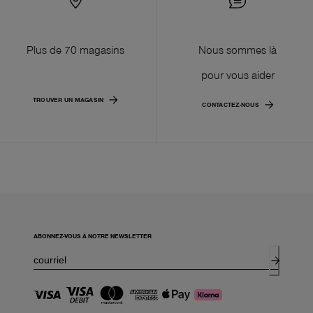
Plus de 70 magasins
Nous sommes là
pour vous aider
TROUVER UN MAGASIN
CONTACTEZ-NOUS
ABONNEZ-VOUS À NOTRE NEWSLETTER