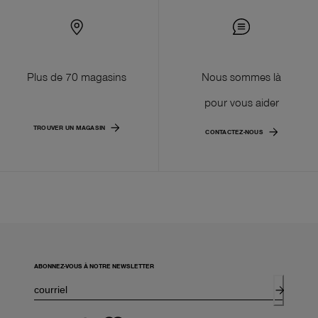
Plus de 70 magasins
Nous sommes là
pour vous aider
TROUVER UN MAGASIN
CONTACTEZ-NOUS
ABONNEZ-VOUS À NOTRE NEWSLETTER