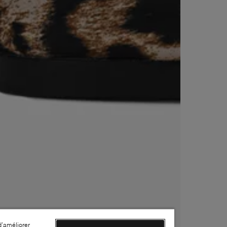
d’améliorer