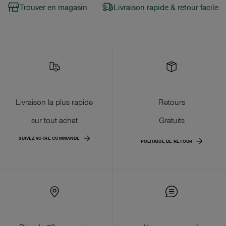
Trouver en magasin
Livraison rapide & retour facile
Livraison la plus rapide
Retours
sur tout achat
Gratuits
SUIVEZ VOTRE COMMANDE
POLITIQUE DE RETOUR