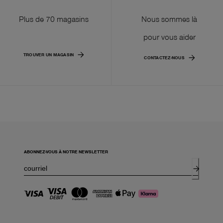
Plus de 70 magasins
Nous sommes là
pour vous aider
TROUVER UN MAGASIN
CONTACTEZ-NOUS
ABONNEZ-VOUS À NOTRE NEWSLETTER