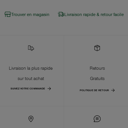
Trouver en magasin
Livraison rapide & retour facile
Livraison la plus rapide
Retours
sur tout achat
Gratuits
SUIVEZ VOTRE COMMANDE
POLITIQUE DE RETOUR