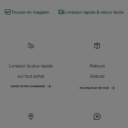
Trouver en magasin
Livraison rapide & retour facile
Livraison la plus rapide
Retours
sur tout achat
Gratuits
SUIVEZ VOTRE COMMANDE
POLITIQUE DE RETOUR