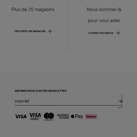
Plus de 70 magasins
Nous sommes là
pour vous aider
TROUVER UN MAGASIN
CONTACTEZ-NOUS
ABONNEZ-VOUS À NOTRE NEWSLETTER