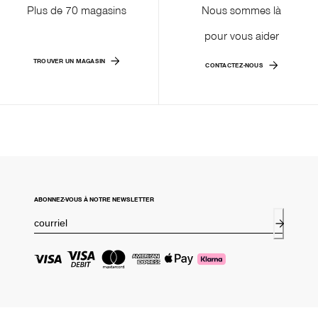
Plus de 70 magasins
Nous sommes là
pour vous aider
TROUVER UN MAGASIN
CONTACTEZ-NOUS
ABONNEZ-VOUS À NOTRE NEWSLETTER