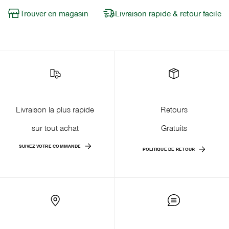
Trouver en magasin
Livraison rapide & retour facile
Livraison la plus rapide
Retours
sur tout achat
Gratuits
SUIVEZ VOTRE COMMANDE
POLITIQUE DE RETOUR