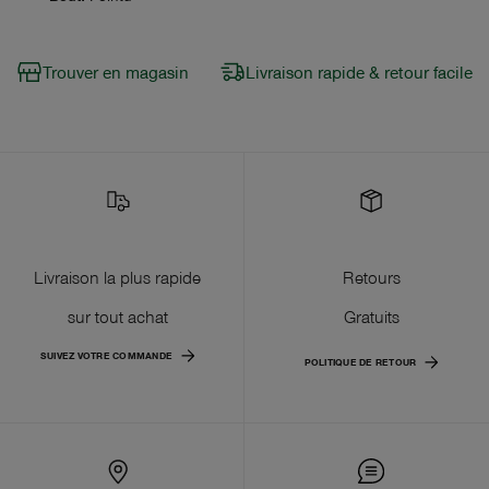
Trouver en magasin
Livraison rapide & retour facile
Livraison la plus rapide
Retours
sur tout achat
Gratuits
SUIVEZ VOTRE COMMANDE
POLITIQUE DE RETOUR