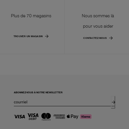
Plus de 70 magasins
Nous sommes là
pour vous aider
TROUVER UN MAGASIN
CONTACTEZ-NOUS
ABONNEZ-VOUS À NOTRE NEWSLETTER