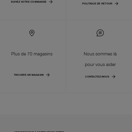
SUIVEZ VOTRE COMMANDE
POLITIQUE DE RETOUR
Plus de 70 magasins
Nous sommes là
pour vous aider
TROUVER UN MAGASIN
CONTACTEZ-NOUS