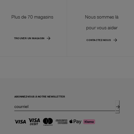
Plus de 70 magasins
Nous sommes là
pour vous aider
TROUVER UN MAGASIN
CONTACTEZ-NOUS
ABONNEZ-VOUS À NOTRE NEWSLETTER