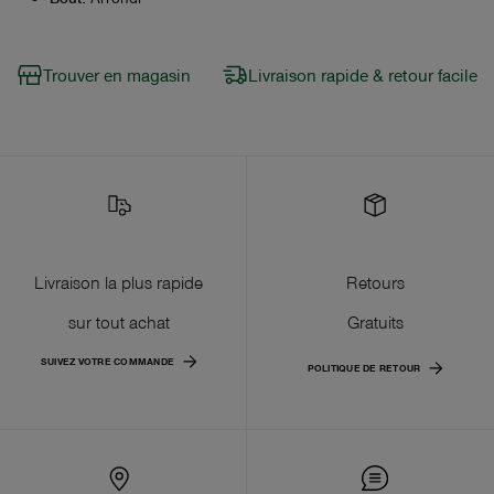
Trouver en magasin
Livraison rapide & retour facile
Livraison la plus rapide
Retours
sur tout achat
Gratuits
SUIVEZ VOTRE COMMANDE
POLITIQUE DE RETOUR