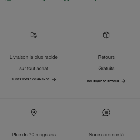
Livraison la plus rapide
Retours
sur tout achat
Gratuits
SUIVEZ VOTRE COMMANDE
POLITIQUE DE RETOUR
Plus de 70 magasins
Nous sommes là