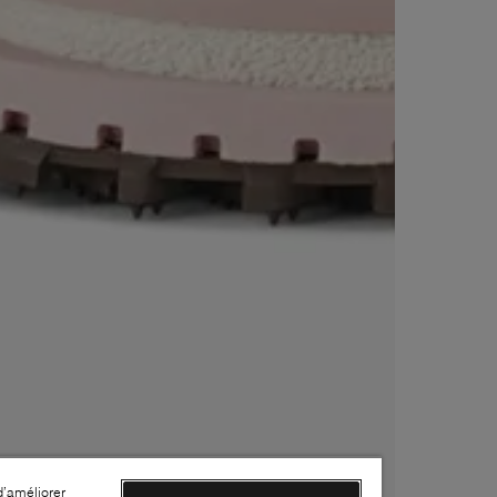
d’améliorer