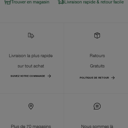
Trouver en magasin
Livraison rapide & retour facile
Livraison la plus rapide
Retours
sur tout achat
Gratuits
SUIVEZ VOTRE COMMANDE
POLITIQUE DE RETOUR
Plus de 70 magasins
Nous sommes là