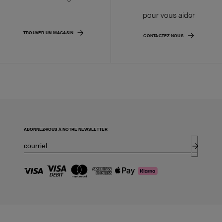
pour vous aider
TROUVER UN MAGASIN
CONTACTEZ-NOUS
ABONNEZ-VOUS À NOTRE NEWSLETTER