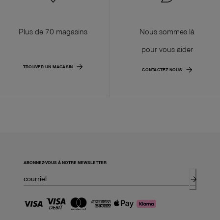
Plus de 70 magasins
Nous sommes là
pour vous aider
TROUVER UN MAGASIN
CONTACTEZ-NOUS
ABONNEZ-VOUS À NOTRE NEWSLETTER