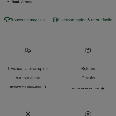
Bout
:
Arrondi
Trouver en magasin
Livraison rapide & retour facile
Livraison la plus rapide
Retours
sur tout achat
Gratuits
SUIVEZ VOTRE COMMANDE
POLITIQUE DE RETOUR