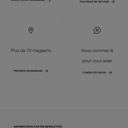
POLITIQUE DE RETOUR
Plus de 70 magasins
Nous sommes là
pour vous aider
TROUVER UN MAGASIN
CONTACTEZ-NOUS
ABONNEZ-VOUS À NOTRE NEWSLETTER