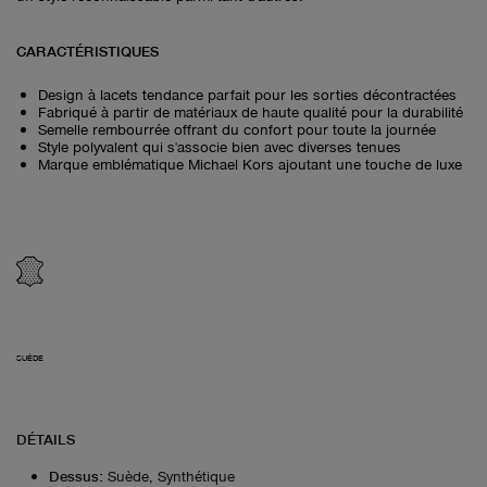
CARACTÉRISTIQUES
Design à lacets tendance parfait pour les sorties décontractées
Fabriqué à partir de matériaux de haute qualité pour la durabilité
Semelle rembourrée offrant du confort pour toute la journée
Style polyvalent qui s'associe bien avec diverses tenues
Marque emblématique Michael Kors ajoutant une touche de luxe
SUÈDE
DÉTAILS
Dessus
:
Suède, Synthétique