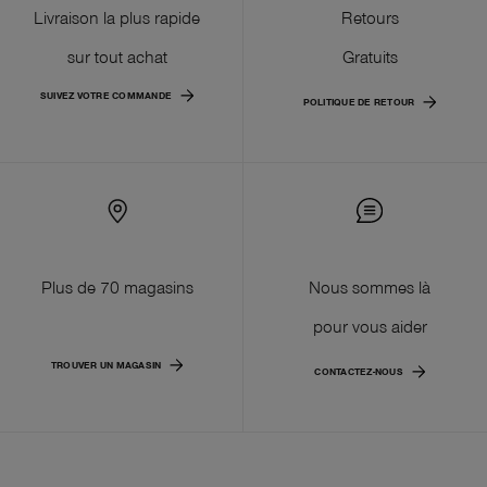
Livraison la plus rapide
Retours
sur tout achat
Gratuits
SUIVEZ VOTRE COMMANDE
POLITIQUE DE RETOUR
Plus de 70 magasins
Nous sommes là
pour vous aider
TROUVER UN MAGASIN
CONTACTEZ-NOUS