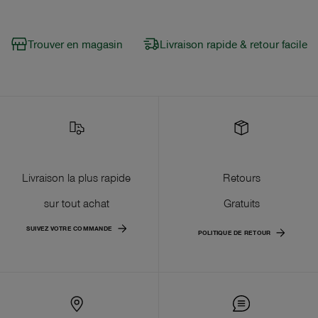
Trouver en magasin
Livraison rapide & retour facile
Livraison la plus rapide
Retours
sur tout achat
Gratuits
SUIVEZ VOTRE COMMANDE
POLITIQUE DE RETOUR