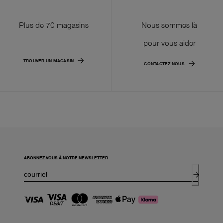
Plus de 70 magasins
Nous sommes là
pour vous aider
TROUVER UN MAGASIN
CONTACTEZ-NOUS
ABONNEZ-VOUS À NOTRE NEWSLETTER