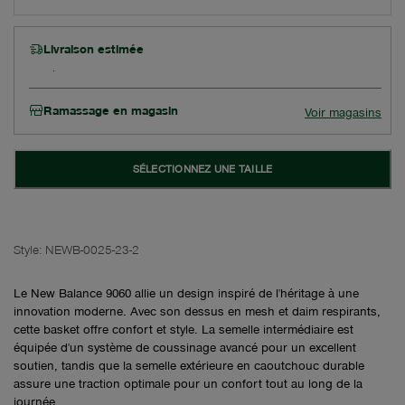
Livraison estimée
Ramassage en magasin
Voir magasins
SÉLECTIONNEZ UNE TAILLE
Style:
NEWB-0025-23-2
Le New Balance 9060 allie un design inspiré de l'héritage à une
innovation moderne. Avec son dessus en mesh et daim respirants,
cette basket offre confort et style. La semelle intermédiaire est
équipée d'un système de coussinage avancé pour un excellent
soutien, tandis que la semelle extérieure en caoutchouc durable
assure une traction optimale pour un confort tout au long de la
journée.