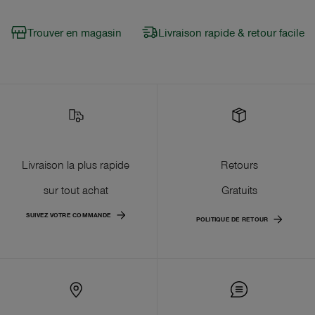
Trouver en magasin
Livraison rapide & retour facile
Livraison la plus rapide
Retours
sur tout achat
Gratuits
SUIVEZ VOTRE COMMANDE
POLITIQUE DE RETOUR