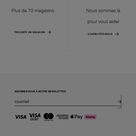
Plus de 70 magasins
Nous sommes là
pour vous aider
TROUVER UN MAGASIN
CONTACTEZ-NOUS
ABONNEZ-VOUS À NOTRE NEWSLETTER