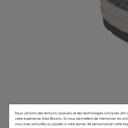
Nous utilisons des témoins (cookies) et des technologies similaires afin 
votre expérience chez Browns. Ils nous permettent de mémoriser les arti
vous avez consultés ou ajoutés à votre panier, de personnaliser votre ex