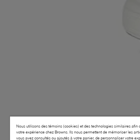
Nous utilisons des témoins (cookies) et des technologies similaires afin 
votre expérience chez Browns. Ils nous permettent de mémoriser les arti
vous avez consultés ou ajoutés à votre panier, de personnaliser votre ex