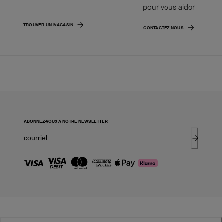
pour vous aider
TROUVER UN MAGASIN
CONTACTEZ-NOUS
ABONNEZ-VOUS À NOTRE NEWSLETTER