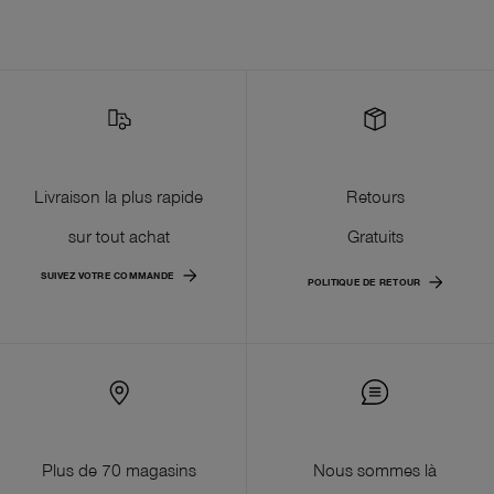
Livraison la plus rapide
Retours
sur tout achat
Gratuits
SUIVEZ VOTRE COMMANDE
POLITIQUE DE RETOUR
Plus de 70 magasins
Nous sommes là