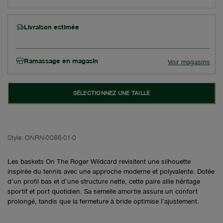
Livraison estimée
Ramassage en magasin
Voir magasins
SÉLECTIONNEZ UNE TAILLE
Style:
ONRN-0086-01-0
Les baskets On The Roger Wildcard revisitent une silhouette
inspirée du tennis avec une approche moderne et polyvalente. Dotée
d’un profil bas et d’une structure nette, cette paire allie héritage
sportif et port quotidien. Sa semelle amortie assure un confort
prolongé, tandis que la fermeture à bride optimise l’ajustement.