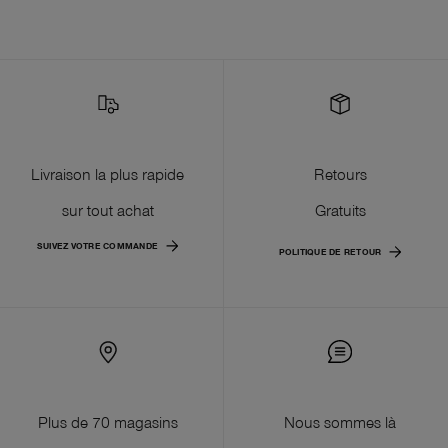
Livraison la plus rapide
Retours
sur tout achat
Gratuits
SUIVEZ VOTRE COMMANDE
POLITIQUE DE RETOUR
Plus de 70 magasins
Nous sommes là