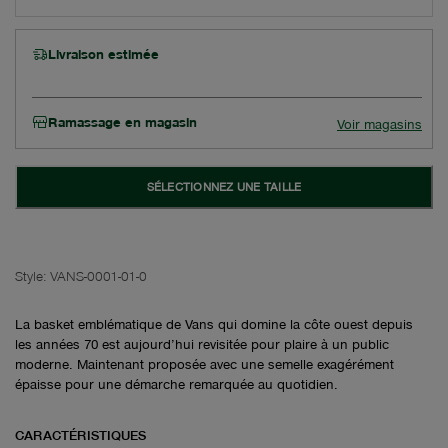
Livraison estimée
Ramassage en magasin
Voir magasins
SÉLECTIONNEZ UNE TAILLE
Style:
VANS-0001-01-0
La basket emblématique de Vans qui domine la côte ouest depuis
les années 70 est aujourd’hui revisitée pour plaire à un public
moderne. Maintenant proposée avec une semelle exagérément
épaisse pour une démarche remarquée au quotidien.
CARACTÉRISTIQUES