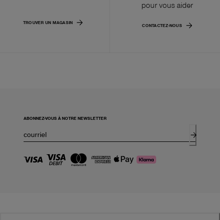
pour vous aider
TROUVER UN MAGASIN
CONTACTEZ-NOUS
ABONNEZ-VOUS À NOTRE NEWSLETTER