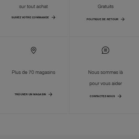
sur tout achat
Gratuits
SUIVEZ VOTRE COMMANDE
POLITIQUE DE RETOUR
Plus de 70 magasins
Nous sommes là
pour vous aider
TROUVER UN MAGASIN
CONTACTEZ-NOUS