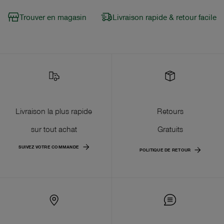
Trouver en magasin
Livraison rapide & retour facile
Livraison la plus rapide
Retours
sur tout achat
Gratuits
SUIVEZ VOTRE COMMANDE
POLITIQUE DE RETOUR