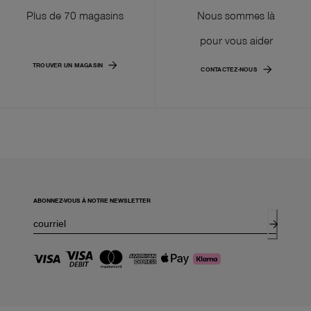
Plus de 70 magasins
Nous sommes là
pour vous aider
TROUVER UN MAGASIN
CONTACTEZ-NOUS
ABONNEZ-VOUS À NOTRE NEWSLETTER