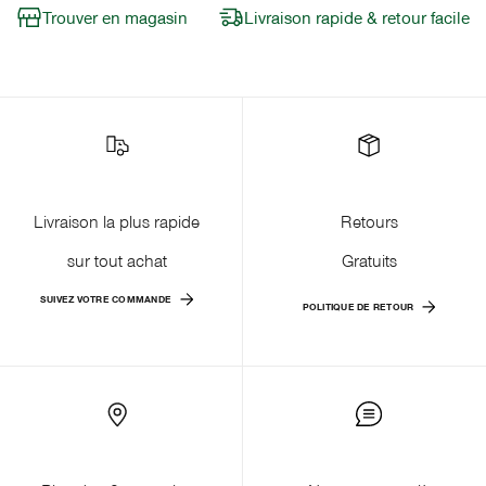
Trouver en magasin
Livraison rapide & retour facile
Livraison la plus rapide
Retours
sur tout achat
Gratuits
SUIVEZ VOTRE COMMANDE
POLITIQUE DE RETOUR