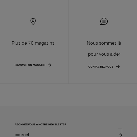
Plus de 70 magasins
Nous sommes là
pour vous aider
TROUVER UN MAGASIN
CONTACTEZ-NOUS
ABONNEZ-VOUS À NOTRE NEWSLETTER