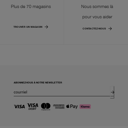
Plus de 70 magasins
Nous sommes là
pour vous aider
TROUVER UN MAGASIN
CONTACTEZ-NOUS
ABONNEZ-VOUS À NOTRE NEWSLETTER