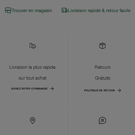
Trouver en magasin
Livraison rapide & retour facile
Livraison la plus rapide
Retours
sur tout achat
Gratuits
SUIVEZ VOTRE COMMANDE
POLITIQUE DE RETOUR