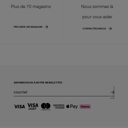
Plus de 70 magasins
Nous sommes là
pour vous aider
TROUVER UN MAGASIN
CONTACTEZ-NOUS
ABONNEZ-VOUS À NOTRE NEWSLETTER