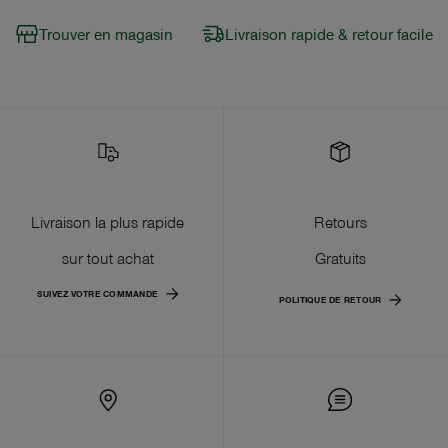
Trouver en magasin
Livraison rapide & retour facile
Livraison la plus rapide
Retours
sur tout achat
Gratuits
SUIVEZ VOTRE COMMANDE
POLITIQUE DE RETOUR