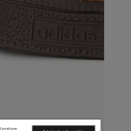
d’améliorer