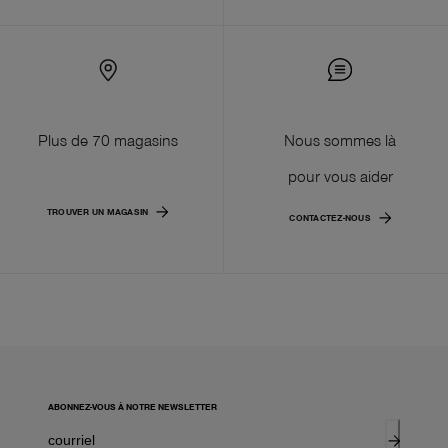
Plus de 70 magasins
Nous sommes là
pour vous aider
TROUVER UN MAGASIN
CONTACTEZ-NOUS
ABONNEZ-VOUS À NOTRE NEWSLETTER