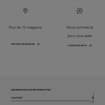
Plus de 70 magasins
Nous sommes là
pour vous aider
TROUVER UN MAGASIN
CONTACTEZ-NOUS
ABONNEZ-VOUS À NOTRE NEWSLETTER