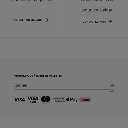
pour vous aider
TROUVER UN MAGASIN
CONTACTEZ-NOUS
ABONNEZ-VOUS À NOTRE NEWSLETTER