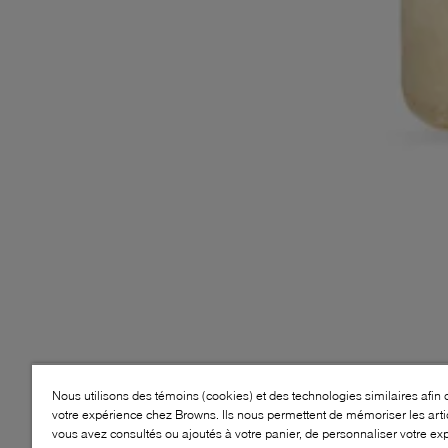
Nous utilisons des témoins (cookies) et des technologies similaires afin 
votre expérience chez Browns. Ils nous permettent de mémoriser les arti
vous avez consultés ou ajoutés à votre panier, de personnaliser votre ex