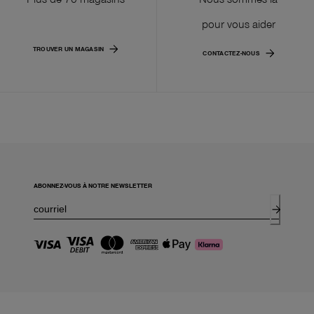
pour vous aider
TROUVER UN MAGASIN
CONTACTEZ-NOUS
ABONNEZ-VOUS À NOTRE NEWSLETTER