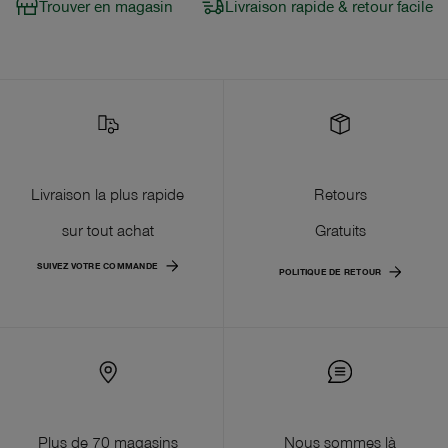
Trouver en magasin
Livraison rapide & retour facile
Livraison la plus rapide
Retours
sur tout achat
Gratuits
SUIVEZ VOTRE COMMANDE
POLITIQUE DE RETOUR
Plus de 70 magasins
Nous sommes là