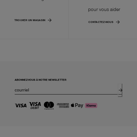
pour vous aider
TROUVER UN MAGASIN
CONTACTEZ-NOUS
ABONNEZ-VOUS À NOTRE NEWSLETTER