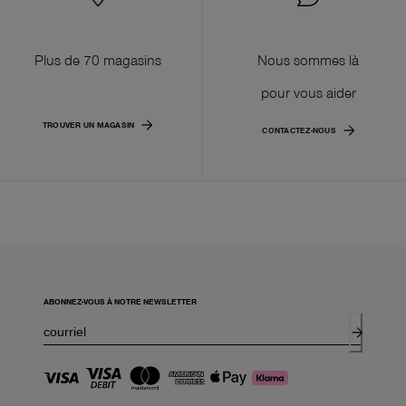
Plus de 70 magasins
Nous sommes là
pour vous aider
TROUVER UN MAGASIN
CONTACTEZ-NOUS
ABONNEZ-VOUS À NOTRE NEWSLETTER