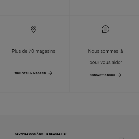
Plus de 70 magasins
Nous sommes là
pour vous aider
TROUVER UN MAGASIN
CONTACTEZ-NOUS
ABONNEZ-VOUS À NOTRE NEWSLETTER