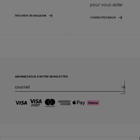
pour vous aider
TROUVER UN MAGASIN
CONTACTEZ-NOUS
ABONNEZ-VOUS À NOTRE NEWSLETTER