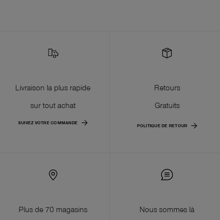
Livraison la plus rapide
Retours
sur tout achat
Gratuits
SUIVEZ VOTRE COMMANDE
POLITIQUE DE RETOUR
Plus de 70 magasins
Nous sommes là