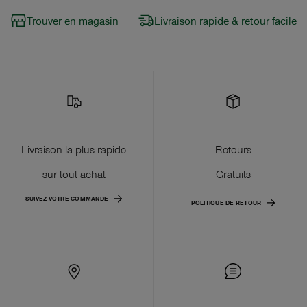
Trouver en magasin
Livraison rapide & retour facile
Livraison la plus rapide
Retours
sur tout achat
Gratuits
SUIVEZ VOTRE COMMANDE
POLITIQUE DE RETOUR