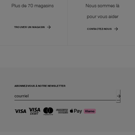
Plus de 70 magasins
Nous sommes là
pour vous aider
TROUVER UN MAGASIN
CONTACTEZ-NOUS
ABONNEZ-VOUS À NOTRE NEWSLETTER