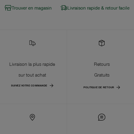
Trouver en magasin
Livraison rapide & retour facile
Livraison la plus rapide
Retours
sur tout achat
Gratuits
SUIVEZ VOTRE COMMANDE
POLITIQUE DE RETOUR