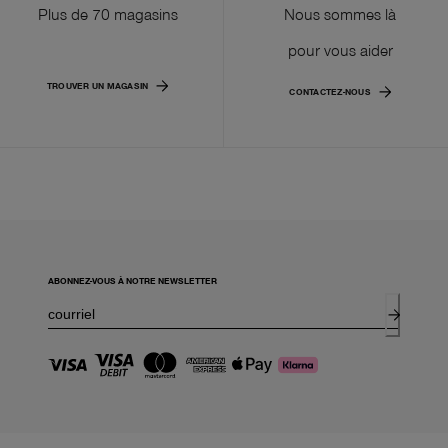
Plus de 70 magasins
Nous sommes là
pour vous aider
TROUVER UN MAGASIN
CONTACTEZ-NOUS
ABONNEZ-VOUS À NOTRE NEWSLETTER