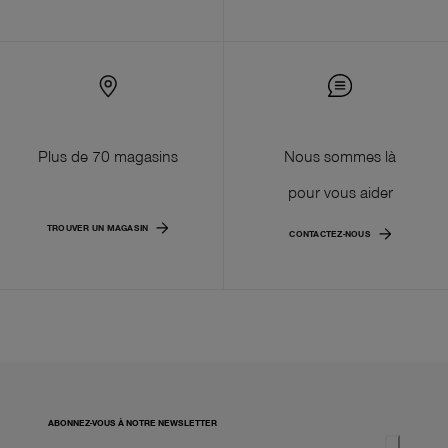
Plus de 70 magasins
Nous sommes là
pour vous aider
TROUVER UN MAGASIN
CONTACTEZ-NOUS
ABONNEZ-VOUS À NOTRE NEWSLETTER