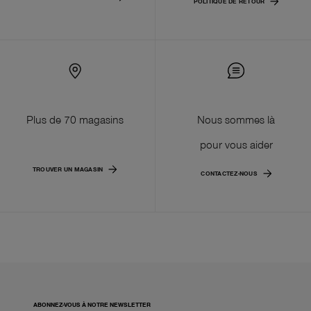
POLITIQUE DE RETOUR
Plus de 70 magasins
Nous sommes là
pour vous aider
TROUVER UN MAGASIN
CONTACTEZ-NOUS
ABONNEZ-VOUS À NOTRE NEWSLETTER